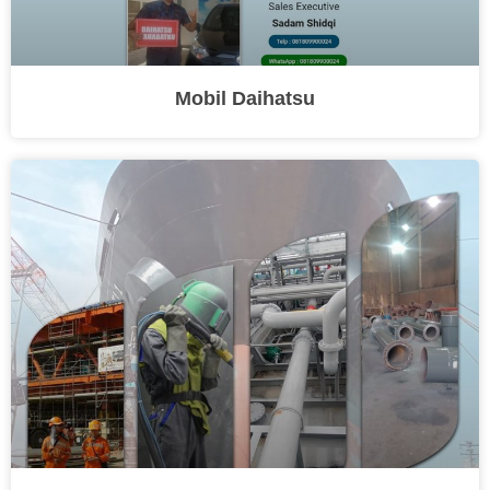
Mobil Daihatsu