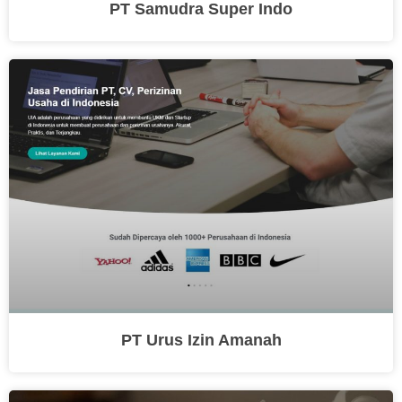
PT Samudra Super Indo
PT Urus Izin Amanah