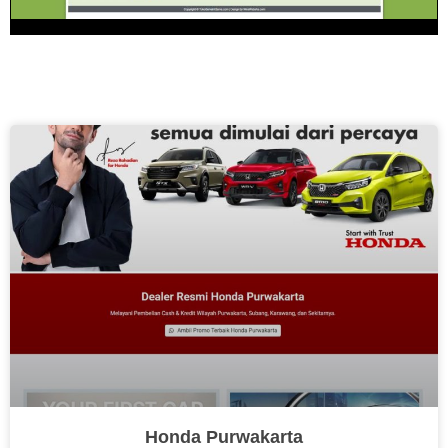
Honda Purwakarta