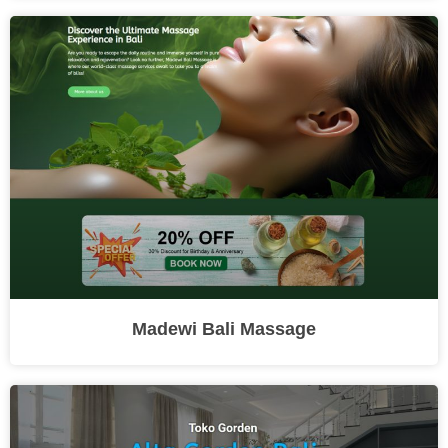
Madewi Bali Massage