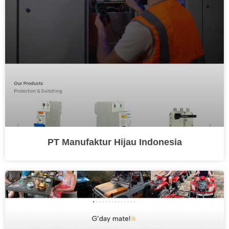
PT Manufaktur Hijau Indonesia