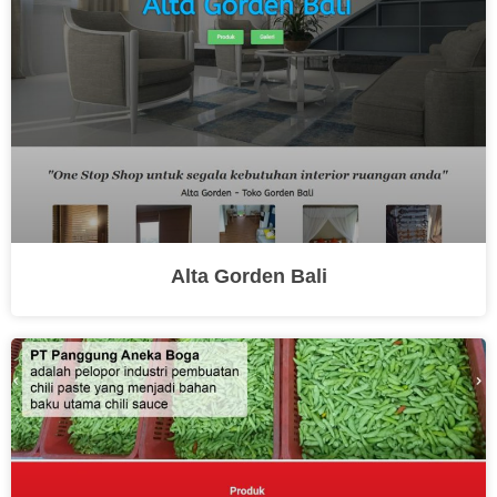
Alta Gorden Bali