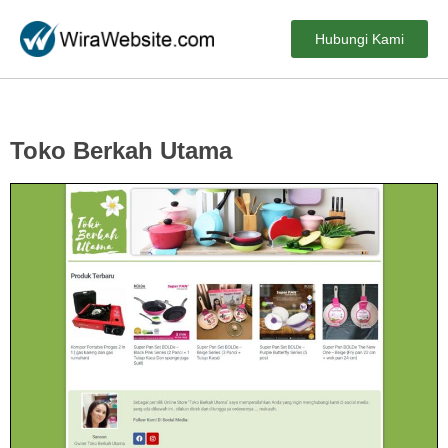
Hubungi Kami
Toko Berkah Utama