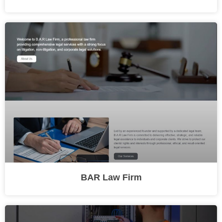
BAR Law Firm