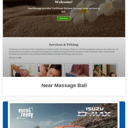
Near Massage Bali