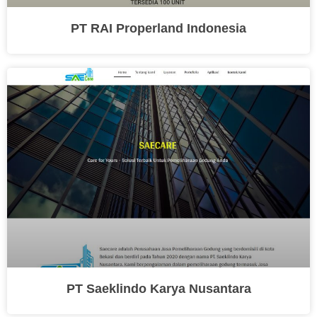
PT RAI Properland Indonesia
PT Saeklindo Karya Nusantara