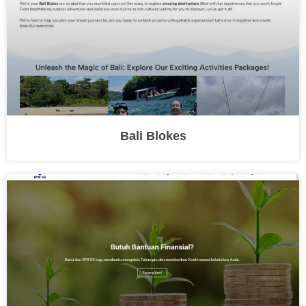
Bali Blokes