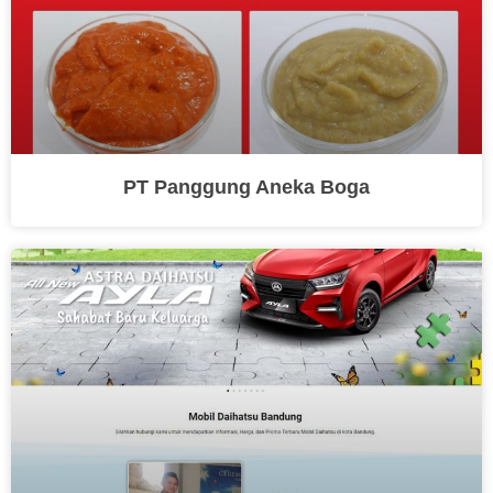
PT Panggung Aneka Boga