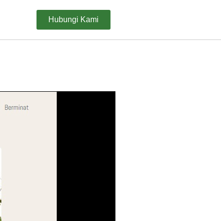
Hubungi Kami