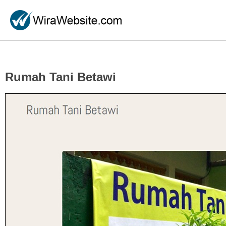
Rumah Tani Betawi